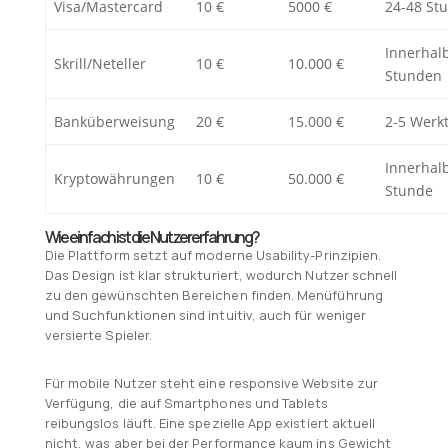
Visa/Mastercard
10 €
5000 €
24-48 St
Innerhal
Skrill/Neteller
10 €
10.000 €
Stunden
Banküberweisung
20 €
15.000 €
2-5 Werk
Innerhal
Kryptowährungen
10 €
50.000 €
Stunde
Wie einfach ist die Nutzererfahrung?
Die Plattform setzt auf moderne Usability-Prinzipien.
Das Design ist klar strukturiert, wodurch Nutzer schnell
zu den gewünschten Bereichen finden. Menüführung
und Suchfunktionen sind intuitiv, auch für weniger
versierte Spieler.
Für mobile Nutzer steht eine responsive Website zur
Verfügung, die auf Smartphones und Tablets
reibungslos läuft. Eine spezielle App existiert aktuell
nicht, was aber bei der Performance kaum ins Gewicht