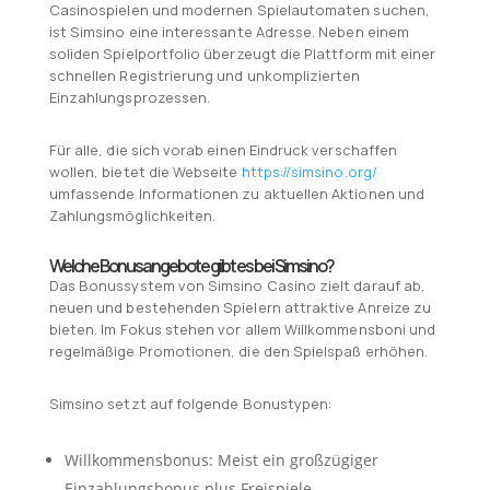
Casinospielen und modernen Spielautomaten suchen,
ist Simsino eine interessante Adresse. Neben einem
soliden Spielportfolio überzeugt die Plattform mit einer
schnellen Registrierung und unkomplizierten
Einzahlungsprozessen.
Für alle, die sich vorab einen Eindruck verschaffen
wollen, bietet die Webseite
https://simsino.org/
umfassende Informationen zu aktuellen Aktionen und
Zahlungsmöglichkeiten.
Welche Bonusangebote gibt es bei Simsino?
Das Bonussystem von Simsino Casino zielt darauf ab,
neuen und bestehenden Spielern attraktive Anreize zu
bieten. Im Fokus stehen vor allem Willkommensboni und
regelmäßige Promotionen, die den Spielspaß erhöhen.
Simsino setzt auf folgende Bonustypen:
Willkommensbonus: Meist ein großzügiger
Einzahlungsbonus plus Freispiele.